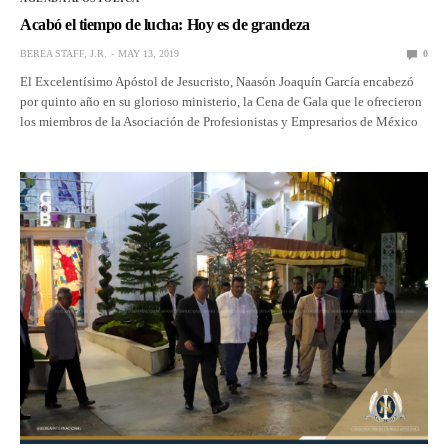
Acabó el tiempo de lucha: Hoy es de grandeza
BEREA STAFF, J.R.
MAY 13, 2019
0
El Excelentísimo Apóstol de Jesucristo, Naasón Joaquín García encabezó
por quinto año en su glorioso ministerio, la Cena de Gala que le ofrecieron
los miembros de la Asociación de Profesionistas y Empresarios de México