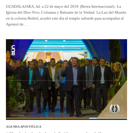
GUADALAJARA, Jal. a 22 de mayo del 2019. (Berea Internacional).- La
Iglesia del Dios Vivo, Columna y Baluarte de la Verdad: La Luz del Mundo
en la colonia Bethel, acudió este día al templo subsede para acompañar al
Apóstol de…
AGENDA APOSTÓLICA