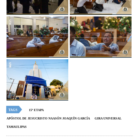
TAGS
15ª ETAPA
APÓSTOL DE JESUCRISTO NAASÓN JOAQUÍN GARCÍA
GIRA UNIVERSAL
TAMAULIPAS