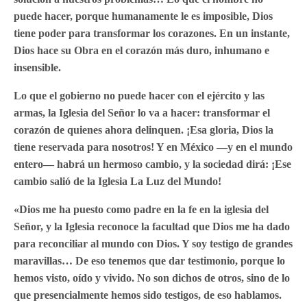
puede hacer, porque humanamente le es imposible, Dios
tiene poder para transformar los corazones. En un instante,
Dios hace su Obra en el corazón más duro, inhumano e
insensible.
Lo que el gobierno no puede hacer con el ejército y las
armas, la Iglesia del Señor lo va a hacer: transformar el
corazón de quienes ahora delinquen. ¡Esa gloria, Dios la
tiene reservada para nosotros! Y en México —y en el mundo
entero— habrá un hermoso cambio, y la sociedad dirá: ¡Ese
cambio salió de la Iglesia La Luz del Mundo!
«Dios me ha puesto como padre en la fe en la iglesia del
Señor, y la Iglesia reconoce la facultad que Dios me ha dado
para reconciliar al mundo con Dios. Y soy testigo de grandes
maravillas… De eso tenemos que dar testimonio, porque lo
hemos visto, oído y vivido. No son dichos de otros, sino de lo
que presencialmente hemos sido testigos, de eso hablamos.