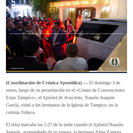
(Coordinación de Crónica Apostólica) —
El domingo 3 de
enero, luego de su presentación en el «Centro de Convenciones
Expo Tampico», el Apóstol de Jesucristo, Naasón Joaquín
García, visitó a los hermanos de la Iglesia de Tampico, en la
colonia Tolteca.
El reloj marcaba las 5:27 de la tarde cuando el Apóstol Naasón
Joaquín, acompañado de su esposa, la hermana Alma Zamora,